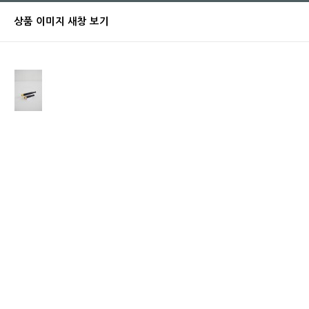
상품 이미지 새창 보기