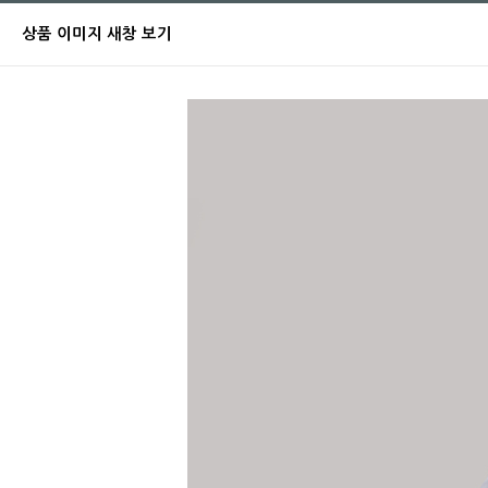
상품 이미지 새창 보기